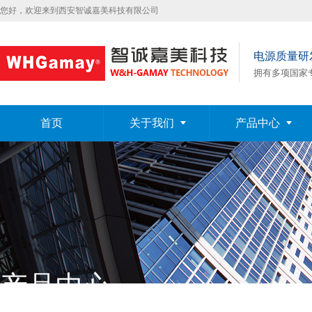
您好，欢迎来到西安智诚嘉美科技有限公司
电源质量研
拥有多项国家
首页
关于我们
产品中心
产品中心