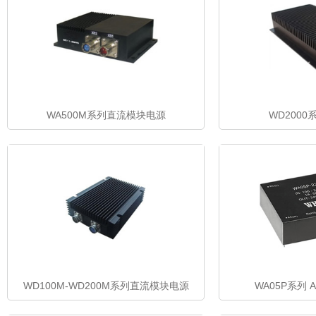
WA500M系列直流模块电源
WD200
WD100M-WD200M系列直流模块电源
WA05P系列 