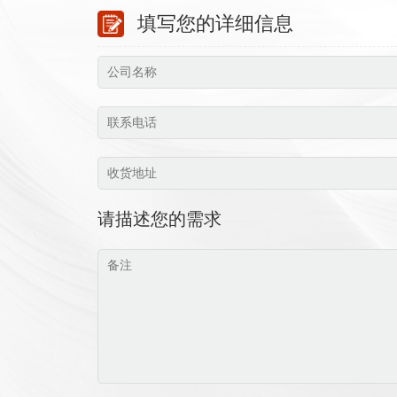
填写您的详细信息
请描述您的需求