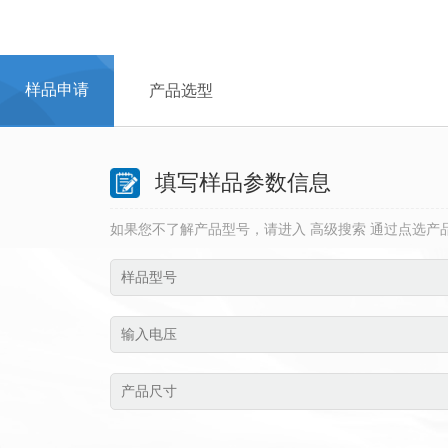
首页
> 样品申请
样品申请
产品选型
填写样品参数信息
如果您不了解产品型号，请进入 高级搜索 通过点选产