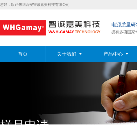
您好，欢迎来到西安智诚嘉美科技有限公司
电源质量研
拥有多项国家
首页
关于我们
产品中心
样品申请