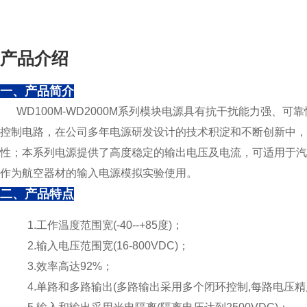
产品介绍
一、产品简介
WD100M-WD2000M系列模块电源具有抗干扰能力强、
控制电路，在公司多年电源研发设计的技术积淀和不断创新中，W
性；本系列电源提供了高度稳定的输出电压及电流，可适用于汽
作为航空器材的输入电源模拟实验使用。
二、产品特点
1.工作温度范围宽(-40--+85度)；
2.输入电压范围宽(16-800VDC)；
3.效率高达92%；
4.单路和多路输出(多路输出采用多个闭环控制,每路电压精