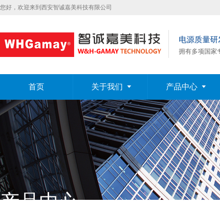
您好，欢迎来到西安智诚嘉美科技有限公司
电源质量研
拥有多项国家
首页
关于我们
产品中心
产品中心