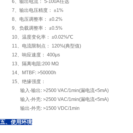
6、输出电流： 5-100A任选
7、输出电压精度： ±1%
8、电压调整率： ±0.2%
9、负载调整率： ±0.5%
10、温度变化率： ±0.02%/℃
11、电流限制点： 120%(典型值)
12、响应速度： 400μs
13、隔离电阻:200 MΩ
14、MTBF: >50000h
15、绝缘强度：
输入-输出: >2500 VAC/1min(漏电流<5mA)
输入-外壳: >2500 VAC/1min(漏电流<5mA)
输出-外壳: >1500 VDC/1min
五、使用环境