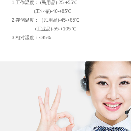
1.工作温度： (民用品)-25-+55℃
(工业品)-40-+85℃
2.存储温度：（民用品)-45-+85℃
(工业品)-55-+105 ℃
3.相对湿度：≤95%