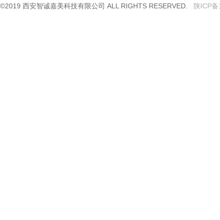
©2019 西安智诚嘉美科技有限公司 ALL RIGHTS RESERVED.
陕ICP备1