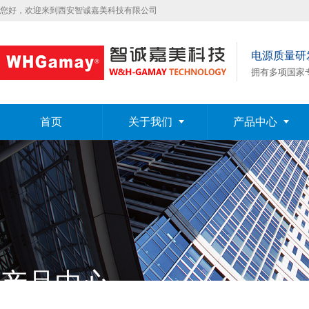
您好，欢迎来到西安智诚嘉美科技有限公司
电源质量研
拥有多项国家
首页
关于我们
产品中心
产品中心