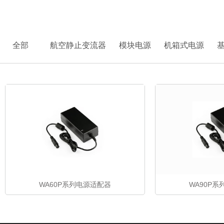
首页
>
产品中心
> 电源适配器
全部
航空静止变流器
模块电源
机箱式电源
WA60P系列电源适配器
WA90P