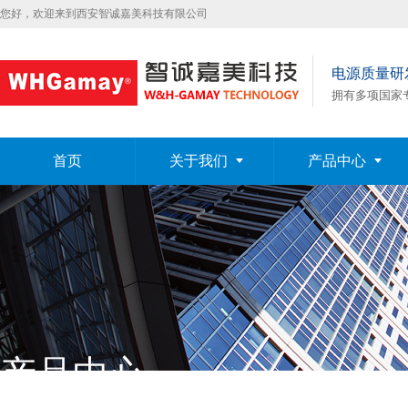
您好，欢迎来到西安智诚嘉美科技有限公司
电源质量研
拥有多项国家
首页
关于我们
产品中心
产品中心