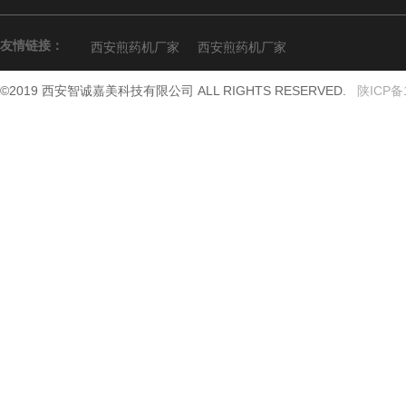
友情链接：
西安煎药机厂家
西安煎药机厂家
©2019 西安智诚嘉美科技有限公司 ALL RIGHTS RESERVED.
陕ICP备1