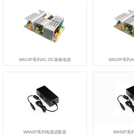
WA10P系列AC-DC基板电源
WA20P系列
WA60P系列电源适配器
WA90P