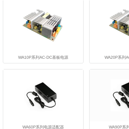
WA10P系列AC-DC基板电源
WA20P系列
WA60P系列电源适配器
WA90P