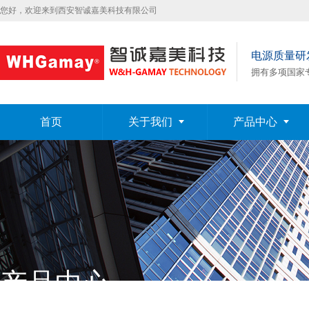
您好，欢迎来到西安智诚嘉美科技有限公司
电源质量研
拥有多项国家
首页
关于我们
产品中心
产品中心