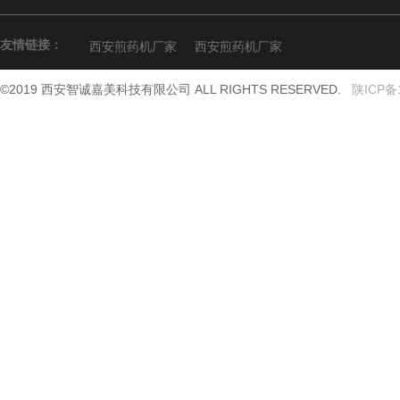
友情链接：
西安煎药机厂家
西安煎药机厂家
©2019 西安智诚嘉美科技有限公司 ALL RIGHTS RESERVED.
陕ICP备1