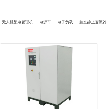
首页
>
产品中心
> 机箱式电源
无人机配电管理机
电源车
电子负载
航空静止变流器