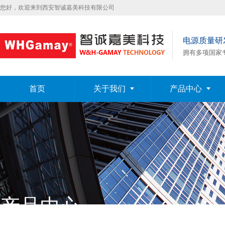
您好，欢迎来到西安智诚嘉美科技有限公司
电源质量研
拥有多项国家
首页
关于我们
产品中心
产品中心