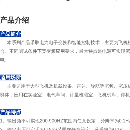
产品介绍
产品简介
本系列产品采取电力电子变换和智能控制技术，主要为飞机机
合、不同测试条件下宽变频应用要求，最大特点是电源可实现宽
电。
适用场所
主要适用于大型飞机及机载设备、雷达、导航等宽频、宽压供
群体，应用在实验室、电气车间、计量检测室、飞机机库、停机
产品特点
1、输出频率可实现200-900HZ范围内任意设定，分辨率为0.1H
2、输出电压可实现30-185V范围内任意设定，分辨率为0.1V；